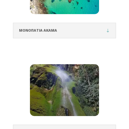
ΜΟΝΟΠΑΤΙΑ ΑΚΑΜΑ