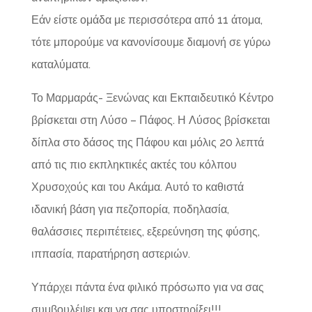
Εάν είστε ομάδα με περισσότερα από 11 άτομα,
τότε μπορούμε να κανονίσουμε διαμονή σε γύρω
καταλύματα.
Το Μαρμαράς- Ξενώνας και Εκπαιδευτικό Κέντρο
βρίσκεται στη Λύσο – Πάφος. Η Λύσος βρίσκεται
δίπλα στο δάσος της Πάφου και μόλις 20 λεπτά
από τις πιο εκπληκτικές ακτές του κόλπου
Χρυσοχούς και του Ακάμα. Αυτό το καθιστά
ιδανική βάση για πεζοπορία, ποδηλασία,
θαλάσσιες περιπέτειες, εξερεύνηση της φύσης,
ιππασία, παρατήρηση αστεριών.
Υπάρχει πάντα ένα φιλικό πρόσωπο για να σας
συμβουλέψει και να σας υποστηρίξει!!!