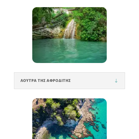
ΛΟΥΤΡΑ ΤΗΣ ΑΦΡΟΔΙΤΗΣ