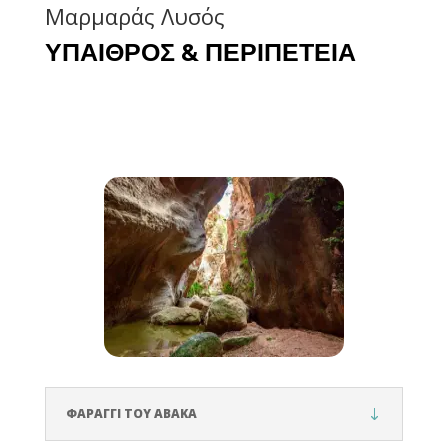
Μαρμαράς Λυσός
ΥΠΑΙΘΡΟΣ & ΠΕΡΙΠΕΤΕΙΑ
ΦΑΡΑΓΓΙ ΤΟΥ ΑΒΑΚΑ