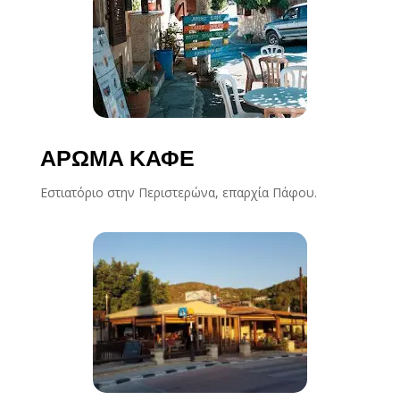
ΑΡΩΜΑ ΚΑΦΕ
Εστιατόριο στην Περιστερώνα, επαρχία Πάφου.