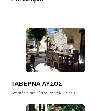
ΤΑΒΕΡΝΑ ΛΥΣΟΣ
Εστιατόριο στη Λύσσο, επαρχία Πάφου.