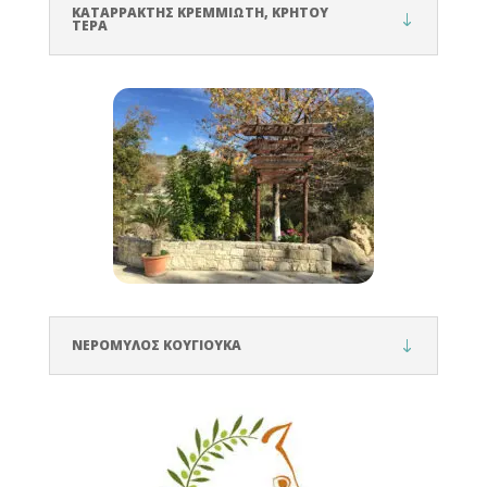
ΚΑΤΑΡΡΑΚΤΗΣ ΚΡΕΜΜΙΩΤΗ, ΚΡΗΤΟΥ
ΤΕΡΑ
ΝΕΡΟΜΥΛΟΣ ΚΟΥΓΙΟΥΚΑ