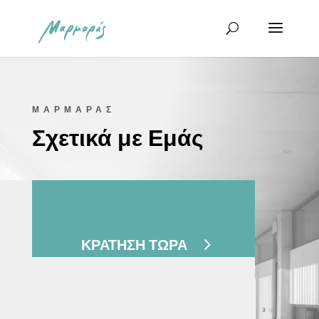
ΜΑΡΜΑΡΑΣ
Σχετικά με Εμάς
ΚΡΑΤΗΣΗ ΤΩΡΑ