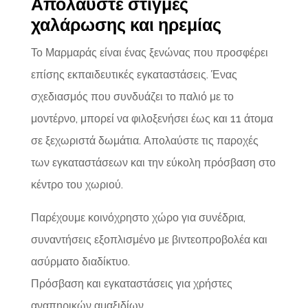
Απολαύστε στιγμές
χαλάρωσης και ηρεμίας
Το Μαρμαράς είναι ένας ξενώνας που προσφέρει
επίσης εκπαιδευτικές εγκαταστάσεις. Ένας
σχεδιασμός που συνδυάζει το παλιό με το
μοντέρνο, μπορεί να φιλοξενήσει έως και 11 άτομα
σε ξεχωριστά δωμάτια. Απολαύστε τις παροχές
των εγκαταστάσεων και την εύκολη πρόσβαση στο
κέντρο του χωριού.
Παρέχουμε κοινόχρηστο χώρο για συνέδρια,
συναντήσεις εξοπλισμένο με βιντεοπροβολέα και
ασύρματο διαδίκτυο.
Πρόσβαση και εγκαταστάσεις για χρήστες
αναπηρικών αμαξιδίων.