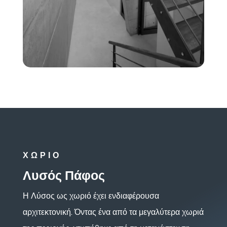
ΧΩΡΙΟ
Λυσός Πάφος
Η Λύσος ως χωριό έχει ενδιαφέρουσα
αρχιτεκτονική. Όντας ένα από τα μεγαλύτερα χωριά