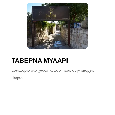
ΤΑΒΕΡΝΑ ΜΥΛΑΡΙ
Εστιατόριο στο χωριό Κρίτου Τέρα, στην επαρχία
Πάφου.