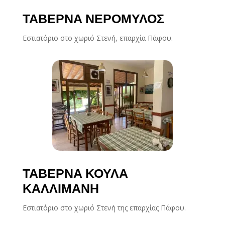
ΤΑΒΕΡΝΑ ΝΕΡΟΜΥΛΟΣ
Εστιατόριο στο χωριό Στενή, επαρχία Πάφου.
ΤΑΒΕΡΝΑ ΚΟΥΛΑ
ΚΑΛΛΙΜΑΝΗ
Εστιατόριο στο χωριό Στενή της επαρχίας Πάφου.